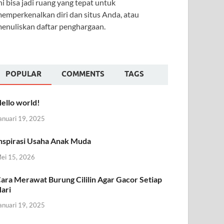
ni bisa jadi ruang yang tepat untuk
emperkenalkan diri dan situs Anda, atau
enuliskan daftar penghargaan.
POPULAR
COMMENTS
TAGS
ello world!
anuari 19, 2025
nspirasi Usaha Anak Muda
ei 15, 2026
ara Merawat Burung Cililin Agar Gacor Setiap
ari
anuari 19, 2025