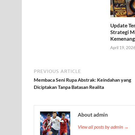
Update Te
Strategi 
Kemenanga
April 19, 202
PREVIOUS ARTICLE
Membaca Seni Rupa Abstrak: Keindahan yang
Diciptakan Tanpa Batasan Realita
About admin
View all posts by admin →