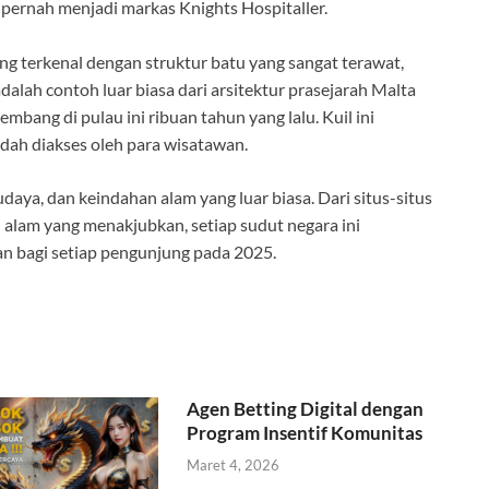
 pernah menjadi markas Knights Hospitaller.
yang terkenal dengan struktur batu yang sangat terawat,
dalah contoh luar biasa dari arsitektur prasejarah Malta
ang di pulau ini ribuan tahun yang lalu. Kuil ini
dah diakses oleh para wisatawan.
daya, dan keindahan alam yang luar biasa. Dari situs-situs
alam yang menakjubkan, setiap sudut negara ini
n bagi setiap pengunjung pada 2025.
Agen Betting Digital dengan
Program Insentif Komunitas
Maret 4, 2026