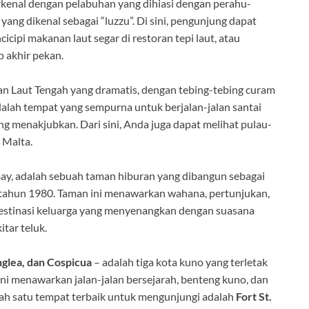
rkenal dengan pelabuhan yang dihiasi dengan perahu-
yang dikenal sebagai “luzzu”. Di sini, pengunjung dapat
ipi makanan laut segar di restoran tepi laut, atau
p akhir pekan.
Laut Tengah yang dramatis, dengan tebing-tebing curam
adalah tempat yang sempurna untuk berjalan-jalan santai
 menakjubkan. Dari sini, Anda juga dapat melihat pulau-
r Malta.
 Bay, adalah sebuah taman hiburan yang dibangun sebagai
tahun 1980. Taman ini menawarkan wahana, pertunjukan,
 destinasi keluarga yang menyenangkan dengan suasana
tar teluk.
englea, dan Cospicua
– adalah tiga kota kuno yang terletak
ni menawarkan jalan-jalan bersejarah, benteng kuno, dan
ah satu tempat terbaik untuk mengunjungi adalah
Fort St.