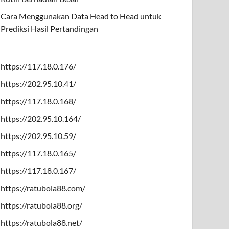
Cara Menggunakan Data Head to Head untuk
Prediksi Hasil Pertandingan
https://117.18.0.176/
https://202.95.10.41/
https://117.18.0.168/
https://202.95.10.164/
https://202.95.10.59/
https://117.18.0.165/
https://117.18.0.167/
https://ratubola88.com/
https://ratubola88.org/
https://ratubola88.net/