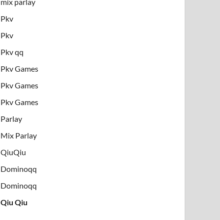
mix parlay
Pkv
Pkv
Pkv qq
Pkv Games
Pkv Games
Pkv Games
Parlay
Mix Parlay
QiuQiu
Dominoqq
Dominoqq
Qiu Qiu