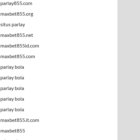
parlay855.com
maxbet855.org
situs parlay
maxbet855.net
maxbet855id.com
maxbet855.com
parlay bola
parlay bola
parlay bola
parlay bola
parlay bola
maxbet855.it.com
maxbet855