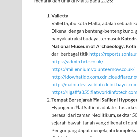
menarik dan unik di Malta pada 2025:
Valletta
Valletta, ibu kota Malta, adalah sebuah
Dikenal dengan benteng-benteng kuno, ger
banyak atraksi budaya, termasuk
Katedra
National Museum of Archaeology
. Kot
dari berbagai titik
https://reports.sonia.
https://admin.bcfc.co.uk/
https://millennium.volunteernow.co.uk/
http://idowhatido.com.cdn.cloudflare.ne
http://maint.dev-validatedr.int.bayer.co
https://ligafifa855.flatworldinfotech.com
Tempat Bersejarah Ħal Saflieni Hypog
Hypogeum Ħal Saflieni adalah situs arke
berasal dari zaman Neolitikum, sekitar 50
sejarah bawah tanah yang dikenal di du
Pengunjung dapat menjelajahi kompleks