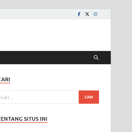
CARI
TENTANG SITUS INI