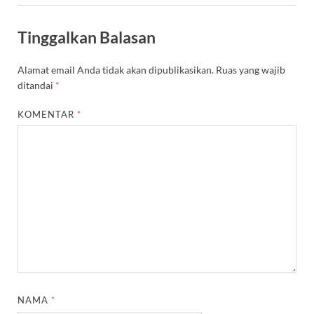
Tinggalkan Balasan
Alamat email Anda tidak akan dipublikasikan.
Ruas yang wajib
ditandai
*
KOMENTAR
*
NAMA
*