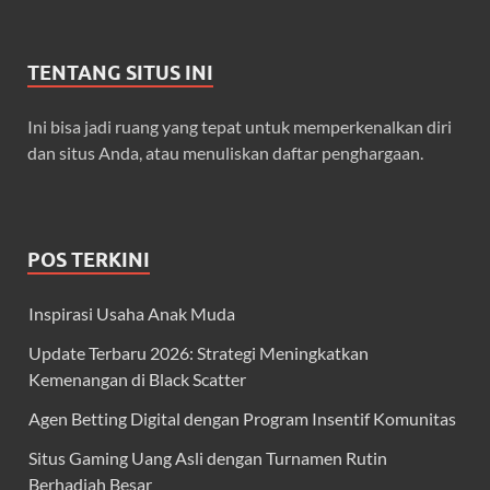
TENTANG SITUS INI
Ini bisa jadi ruang yang tepat untuk memperkenalkan diri
dan situs Anda, atau menuliskan daftar penghargaan.
POS TERKINI
Inspirasi Usaha Anak Muda
Update Terbaru 2026: Strategi Meningkatkan
Kemenangan di Black Scatter
Agen Betting Digital dengan Program Insentif Komunitas
Situs Gaming Uang Asli dengan Turnamen Rutin
Berhadiah Besar