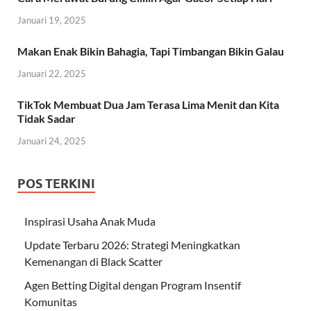
Januari 19, 2025
Makan Enak Bikin Bahagia, Tapi Timbangan Bikin Galau
Januari 22, 2025
TikTok Membuat Dua Jam Terasa Lima Menit dan Kita
Tidak Sadar
Januari 24, 2025
POS TERKINI
Inspirasi Usaha Anak Muda
Update Terbaru 2026: Strategi Meningkatkan
Kemenangan di Black Scatter
Agen Betting Digital dengan Program Insentif
Komunitas