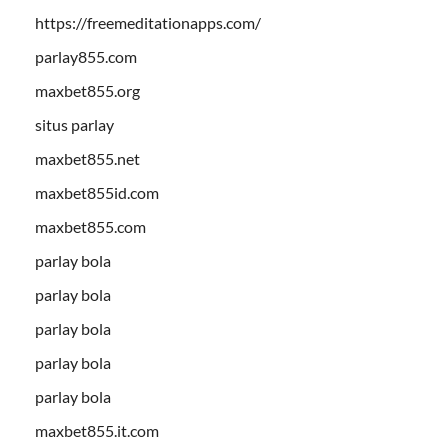
https://freemeditationapps.com/
parlay855.com
maxbet855.org
situs parlay
maxbet855.net
maxbet855id.com
maxbet855.com
parlay bola
parlay bola
parlay bola
parlay bola
parlay bola
maxbet855.it.com