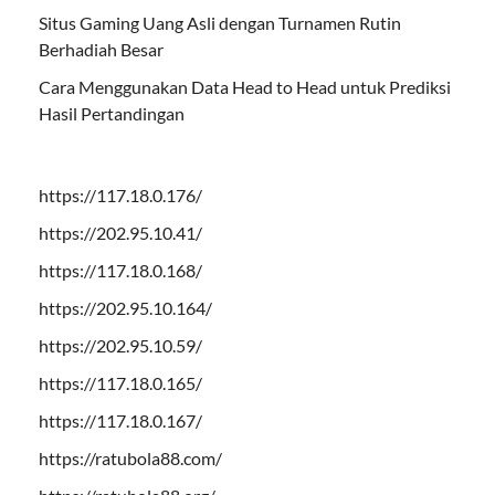
Situs Gaming Uang Asli dengan Turnamen Rutin
Berhadiah Besar
Cara Menggunakan Data Head to Head untuk Prediksi
Hasil Pertandingan
https://117.18.0.176/
https://202.95.10.41/
https://117.18.0.168/
https://202.95.10.164/
https://202.95.10.59/
https://117.18.0.165/
https://117.18.0.167/
https://ratubola88.com/