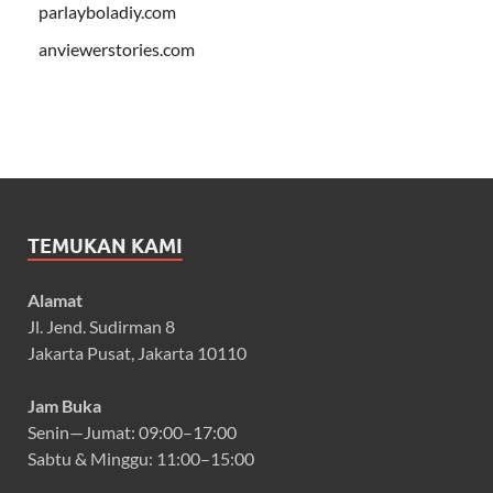
parlayboladiy.com
anviewerstories.com
TEMUKAN KAMI
Alamat
Jl. Jend. Sudirman 8
Jakarta Pusat, Jakarta 10110
Jam Buka
Senin—Jumat: 09:00–17:00
Sabtu & Minggu: 11:00–15:00