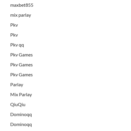
maxbet855
mix parlay
Pkv
Pkv
Pkv qq
Pkv Games
Pkv Games
Pkv Games
Parlay
Mix Parlay
QiuQiu
Dominoqq
Dominoqq