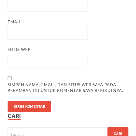
EMAIL
*
SITUS WEB
SIMPAN NAMA, EMAIL, DAN SITUS WEB SAYA PADA
PERAMBAN INI UNTUK KOMENTAR SAYA BERIKUTNYA.
CARI