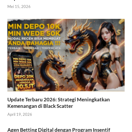
Mei 15, 2026
Update Terbaru 2026: Strategi Meningkatkan
Kemenangan di Black Scatter
April 19, 2026
Agen Betting Digital dengan Program Insentif