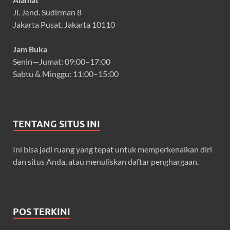
Jl. Jend. Sudirman 8
Jakarta Pusat, Jakarta 10110
Jam Buka
Senin—Jumat: 09:00–17:00
Sabtu & Minggu: 11:00–15:00
TENTANG SITUS INI
Ini bisa jadi ruang yang tepat untuk memperkenalkan diri
dan situs Anda, atau menuliskan daftar penghargaan.
POS TERKINI