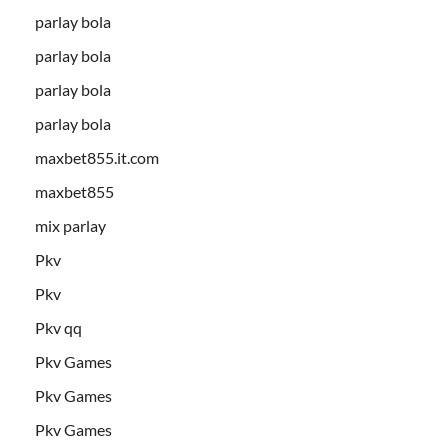
parlay bola
parlay bola
parlay bola
parlay bola
maxbet855.it.com
maxbet855
mix parlay
Pkv
Pkv
Pkv qq
Pkv Games
Pkv Games
Pkv Games