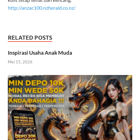
http://anzac100.nzherald.co.nz/
RELATED POSTS
Inspirasi Usaha Anak Muda
Mei 15, 2026