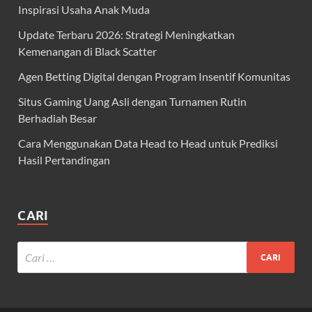
Inspirasi Usaha Anak Muda
Update Terbaru 2026: Strategi Meningkatkan
Kemenangan di Black Scatter
Agen Betting Digital dengan Program Insentif Komunitas
Situs Gaming Uang Asli dengan Turnamen Rutin
Berhadiah Besar
Cara Menggunakan Data Head to Head untuk Prediksi
Hasil Pertandingan
CARI