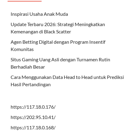
Inspirasi Usaha Anak Muda
Update Terbaru 2026: Strategi Meningkatkan
Kemenangan di Black Scatter
Agen Betting Digital dengan Program Insentif
Komunitas
Situs Gaming Uang Asli dengan Turnamen Rutin
Berhadiah Besar
Cara Menggunakan Data Head to Head untuk Prediksi
Hasil Pertandingan
https://117.18.0.176/
https://202.95.10.41/
https://117.18.0.168/