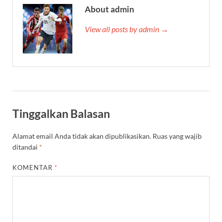
About admin
View all posts by admin →
Tinggalkan Balasan
Alamat email Anda tidak akan dipublikasikan.
Ruas yang wajib
ditandai
*
KOMENTAR
*