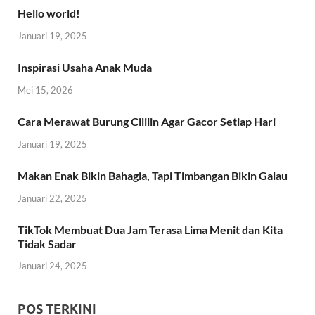
Hello world!
Januari 19, 2025
Inspirasi Usaha Anak Muda
Mei 15, 2026
Cara Merawat Burung Cililin Agar Gacor Setiap Hari
Januari 19, 2025
Makan Enak Bikin Bahagia, Tapi Timbangan Bikin Galau
Januari 22, 2025
TikTok Membuat Dua Jam Terasa Lima Menit dan Kita
Tidak Sadar
Januari 24, 2025
POS TERKINI