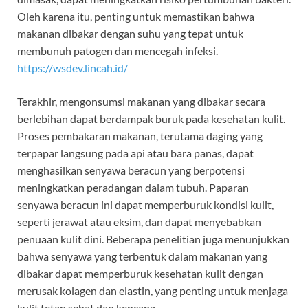
Oleh karena itu, penting untuk memastikan bahwa
makanan dibakar dengan suhu yang tepat untuk
membunuh patogen dan mencegah infeksi.
https://wsdev.lincah.id/
Terakhir, mengonsumsi makanan yang dibakar secara
berlebihan dapat berdampak buruk pada kesehatan kulit.
Proses pembakaran makanan, terutama daging yang
terpapar langsung pada api atau bara panas, dapat
menghasilkan senyawa beracun yang berpotensi
meningkatkan peradangan dalam tubuh. Paparan
senyawa beracun ini dapat memperburuk kondisi kulit,
seperti jerawat atau eksim, dan dapat menyebabkan
penuaan kulit dini. Beberapa penelitian juga menunjukkan
bahwa senyawa yang terbentuk dalam makanan yang
dibakar dapat memperburuk kesehatan kulit dengan
merusak kolagen dan elastin, yang penting untuk menjaga
kulit tetap sehat dan kencang.