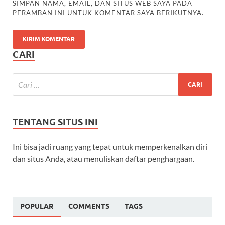
SIMPAN NAMA, EMAIL, DAN SITUS WEB SAYA PADA
PERAMBAN INI UNTUK KOMENTAR SAYA BERIKUTNYA.
CARI
TENTANG SITUS INI
Ini bisa jadi ruang yang tepat untuk memperkenalkan diri
dan situs Anda, atau menuliskan daftar penghargaan.
POPULAR
COMMENTS
TAGS