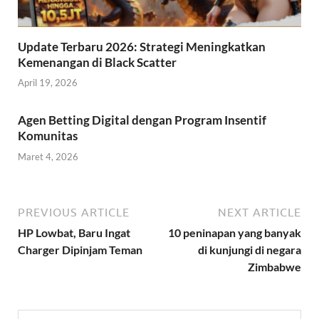
Update Terbaru 2026: Strategi Meningkatkan
Kemenangan di Black Scatter
April 19, 2026
Agen Betting Digital dengan Program Insentif
Komunitas
Maret 4, 2026
PREVIOUS ARTICLE
NEXT ARTICLE
HP Lowbat, Baru Ingat
10 peninapan yang banyak
Charger Dipinjam Teman
di kunjungi di negara
Zimbabwe