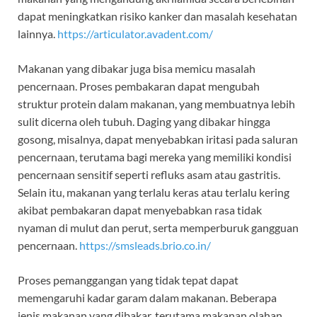
dapat meningkatkan risiko kanker dan masalah kesehatan
lainnya.
https://articulator.avadent.com/
Makanan yang dibakar juga bisa memicu masalah
pencernaan. Proses pembakaran dapat mengubah
struktur protein dalam makanan, yang membuatnya lebih
sulit dicerna oleh tubuh. Daging yang dibakar hingga
gosong, misalnya, dapat menyebabkan iritasi pada saluran
pencernaan, terutama bagi mereka yang memiliki kondisi
pencernaan sensitif seperti refluks asam atau gastritis.
Selain itu, makanan yang terlalu keras atau terlalu kering
akibat pembakaran dapat menyebabkan rasa tidak
nyaman di mulut dan perut, serta memperburuk gangguan
pencernaan.
https://smsleads.brio.co.in/
Proses pemanggangan yang tidak tepat dapat
memengaruhi kadar garam dalam makanan. Beberapa
jenis makanan yang dibakar, terutama makanan olahan