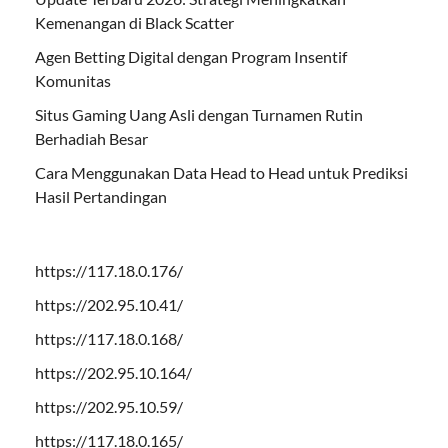
Kemenangan di Black Scatter
Agen Betting Digital dengan Program Insentif
Komunitas
Situs Gaming Uang Asli dengan Turnamen Rutin
Berhadiah Besar
Cara Menggunakan Data Head to Head untuk Prediksi
Hasil Pertandingan
https://117.18.0.176/
https://202.95.10.41/
https://117.18.0.168/
https://202.95.10.164/
https://202.95.10.59/
https://117.18.0.165/