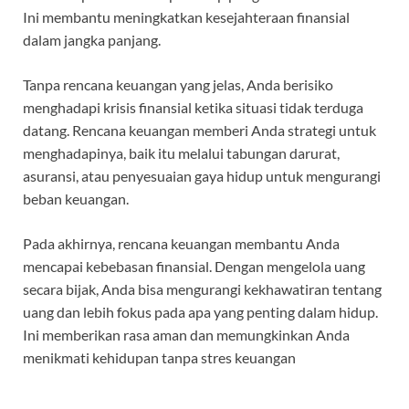
Ini membantu meningkatkan kesejahteraan finansial
dalam jangka panjang.
Tanpa rencana keuangan yang jelas, Anda berisiko
menghadapi krisis finansial ketika situasi tidak terduga
datang. Rencana keuangan memberi Anda strategi untuk
menghadapinya, baik itu melalui tabungan darurat,
asuransi, atau penyesuaian gaya hidup untuk mengurangi
beban keuangan.
Pada akhirnya, rencana keuangan membantu Anda
mencapai kebebasan finansial. Dengan mengelola uang
secara bijak, Anda bisa mengurangi kekhawatiran tentang
uang dan lebih fokus pada apa yang penting dalam hidup.
Ini memberikan rasa aman dan memungkinkan Anda
menikmati kehidupan tanpa stres keuangan