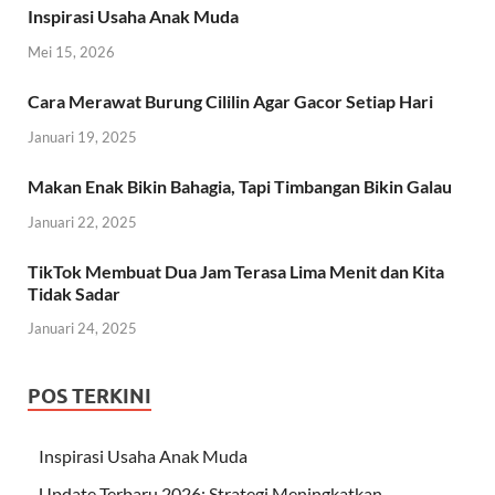
Inspirasi Usaha Anak Muda
Mei 15, 2026
Cara Merawat Burung Cililin Agar Gacor Setiap Hari
Januari 19, 2025
Makan Enak Bikin Bahagia, Tapi Timbangan Bikin Galau
Januari 22, 2025
TikTok Membuat Dua Jam Terasa Lima Menit dan Kita
Tidak Sadar
Januari 24, 2025
POS TERKINI
Inspirasi Usaha Anak Muda
Update Terbaru 2026: Strategi Meningkatkan