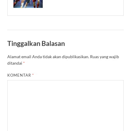
Tinggalkan Balasan
Alamat email Anda tidak akan dipublikasikan.
Ruas yang wajib
ditandai
*
KOMENTAR
*