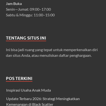
Jam Buka
Senin—Jumat: 09:00–17:00
Sabtu & Minggu: 11:00–15:00
TENTANG SITUS INI
Ini bisa jadi ruang yang tepat untuk memperkenalkan diri
dan situs Anda, atau menuliskan daftar penghargaan.
POS TERKINI
Inspirasi Usaha Anak Muda
Update Terbaru 2026: Strategi Meningkatkan
Kemenangan di Black Scatter