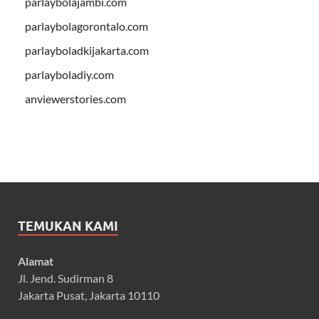
parlaybolajambi.com
parlaybolagorontalo.com
parlayboladkijakarta.com
parlayboladiy.com
anviewerstories.com
TEMUKAN KAMI
Alamat
Jl. Jend. Sudirman 8
Jakarta Pusat, Jakarta 10110