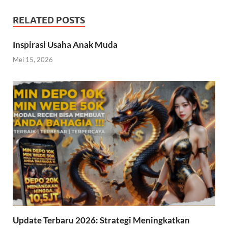
RELATED POSTS
Inspirasi Usaha Anak Muda
Mei 15, 2026
Update Terbaru 2026: Strategi Meningkatkan