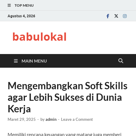
TOP MENU
Agustus 4, 2026
babulokal
MAIN MENU
Mengembangkan Soft Skills
agar Lebih Sukses di Dunia
Kerja
Maret 29, 2025
-
by
admin
-
Leave a Comment
Memiliki rencana keuangan yang matang juga memberi