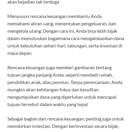
akan kejadian tak terduga
Menyusun rencana keuangan membantu Anda
memahami aliran uang, menentukan pengeluaran, dan
mengelola utang. Dengan cara ini, Anda bisa lebih bijak
dalam memutuskan bagaimana cara mengalokasikan dana
untuk kebutuhan sehari-hari, tabungan, serta investasi di
masa depan
Rencana keuangan juga memberi gambaran tentang
tujuan jangka panjang Anda, seperti membeli rumah,
pendidikan anak, atau pensiun. Tanpa perencanaan, Anda
mungkin akan kehilangan fokus dan kesulitan
mengumpulkan dana yang diperlukan untuk mencapai
tujuan tersebut dalam waktu yang tepat
Sebagai bagian dari rencana keuangan, penting juga untuk
memikirkan investasi. Dengan berinvestasi secara bijak,