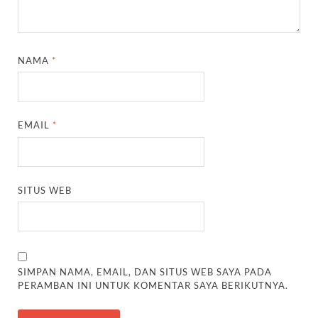
NAMA
*
EMAIL
*
SITUS WEB
SIMPAN NAMA, EMAIL, DAN SITUS WEB SAYA PADA
PERAMBAN INI UNTUK KOMENTAR SAYA BERIKUTNYA.