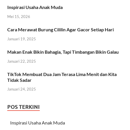
Inspirasi Usaha Anak Muda
Mei 15, 2026
Cara Merawat Burung Cililin Agar Gacor Setiap Hari
Januari 19, 2025
Makan Enak Bikin Bahagia, Tapi Timbangan Bikin Galau
Januari 22, 2025
TikTok Membuat Dua Jam Terasa Lima Menit dan Kita
Tidak Sadar
Januari 24, 2025
POS TERKINI
Inspirasi Usaha Anak Muda