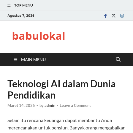
TOP MENU
Agustus 7, 2026
babulokal
MAIN MENU
Teknologi AI dalam Dunia
Pendidikan
Maret 14, 2025
-
by
admin
-
Leave a Comment
Selain itu rencana keuangan dapat membantu Anda
merencanakan untuk pensiun. Banyak orang mengabaikan