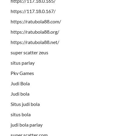
https://117.18.0.165/
https://117.18.0.167/
https://ratubola88.com/
https://ratubola88.org/
https://ratubola88.net/
super scatter zeus
situs parlay
Pkv Games
Judi Bola
Judi bola
Situs judi bola
situs bola
judi bola parlay
super scatter com